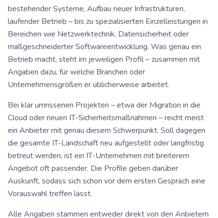
bestehender Systeme, Aufbau neuer Infrastrukturen,
laufender Betrieb – bis zu spezialisierten Einzelleistungen in
Bereichen wie Netzwerktechnik, Datensicherheit oder
maßgeschneiderter Softwareentwicklung. Was genau ein
Betrieb macht, steht im jeweiligen Profil – zusammen mit
Angaben dazu, für welche Branchen oder
Unternehmensgrößen er üblicherweise arbeitet.
Bei klar umrissenen Projekten – etwa der Migration in die
Cloud oder neuen IT-Sicherheitsmaßnahmen – reicht meist
ein Anbieter mit genau diesem Schwerpunkt. Soll dagegen
die gesamte IT-Landschaft neu aufgestellt oder langfristig
betreut werden, ist ein IT-Unternehmen mit breiterem
Angebot oft passender. Die Profile geben darüber
Auskunft, sodass sich schon vor dem ersten Gespräch eine
Vorauswahl treffen lässt.
Alle Angaben stammen entweder direkt von den Anbietern