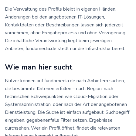
Die Verwaltung des Profils bleibt in eigenen Händen.
Änderungen bei den angebotenen IT-Lösungen,
Kontaktdaten oder Beschreibungen lassen sich jederzeit
vornehmen, ohne Freigabeprozess und ohne Verzögerung.
Die inhaltliche Verantwortung liegt beim jeweiligen
Anbieter; fundomedia.de stellt nur die Infrastruktur bereit.
Wie man hier sucht
Nutzer können auf fundomedia.de nach Anbietern suchen,
die bestimmte Kriterien erfüllen – nach Region, nach
technischen Schwerpunkten wie Cloud-Migration oder
Systemadministration, oder nach der Art der angebotenen
Dienstleistung. Die Suche ist einfach aufgebaut: Suchbegriff
eingeben, gegebenenfalls Filter setzen, Ergebnisse
durchsehen. Wer ein Profil öffnet, findet die relevanten