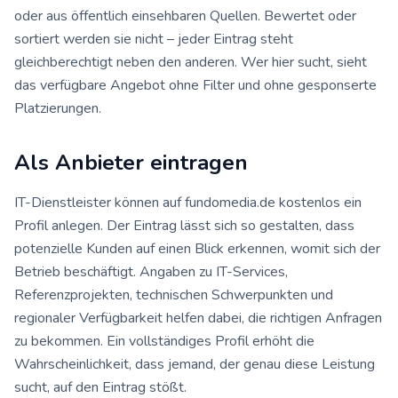
oder aus öffentlich einsehbaren Quellen. Bewertet oder
sortiert werden sie nicht – jeder Eintrag steht
gleichberechtigt neben den anderen. Wer hier sucht, sieht
das verfügbare Angebot ohne Filter und ohne gesponserte
Platzierungen.
Als Anbieter eintragen
IT-Dienstleister können auf fundomedia.de kostenlos ein
Profil anlegen. Der Eintrag lässt sich so gestalten, dass
potenzielle Kunden auf einen Blick erkennen, womit sich der
Betrieb beschäftigt. Angaben zu IT-Services,
Referenzprojekten, technischen Schwerpunkten und
regionaler Verfügbarkeit helfen dabei, die richtigen Anfragen
zu bekommen. Ein vollständiges Profil erhöht die
Wahrscheinlichkeit, dass jemand, der genau diese Leistung
sucht, auf den Eintrag stößt.