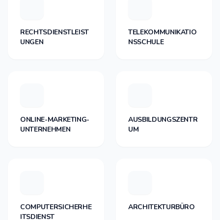
RECHTSDIENSTLEIST
TELEKOMMUNIKATIO
UNGEN
NSSCHULE
ONLINE-MARKETING-
AUSBILDUNGSZENTR
UNTERNEHMEN
UM
COMPUTERSICHERHE
ARCHITEKTURBÜRO
ITSDIENST