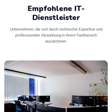
Empfohlene IT-
Dienstleister
Unternehmen, die sich durch technische Expertise und
professionelle Abwicklung in ihrem Fachbereich
auszeichnen.