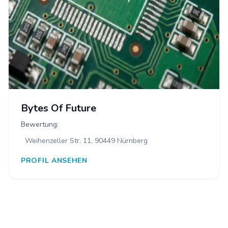
Bytes Of Future
Bewertung:
Weihenzeller Str. 11, 90449 Nürnberg
PROFIL ANSEHEN