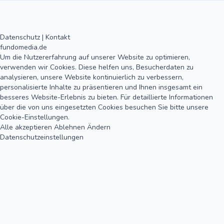
Datenschutz
|
Kontakt
fundomedia.de
Um die Nutzererfahrung auf unserer Website zu optimieren,
verwenden wir Cookies. Diese helfen uns, Besucherdaten zu
analysieren, unsere Website kontinuierlich zu verbessern,
personalisierte Inhalte zu präsentieren und Ihnen insgesamt ein
besseres Website-Erlebnis zu bieten. Für detaillierte Informationen
über die von uns eingesetzten Cookies besuchen Sie bitte unsere
Cookie-Einstellungen.
Alle akzeptieren
Ablehnen
Ändern
Datenschutzeinstellungen