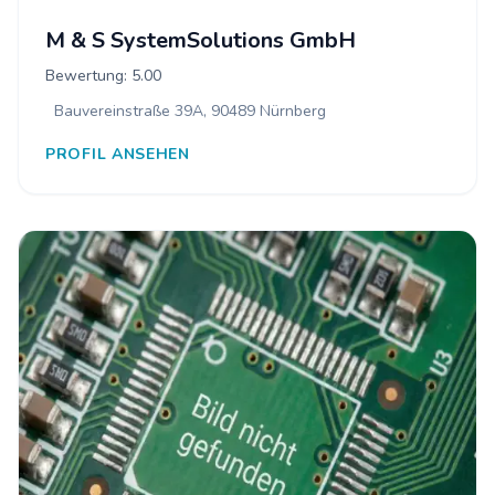
M & S SystemSolutions GmbH
Bewertung: 5.00
Bauvereinstraße 39A, 90489 Nürnberg
PROFIL ANSEHEN