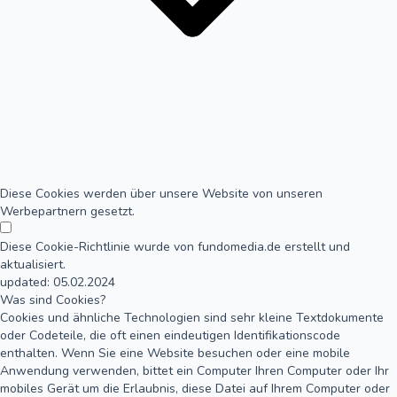
Diese Cookies werden über unsere Website von unseren
Werbepartnern gesetzt.
Diese Cookie-Richtlinie wurde von fundomedia.de erstellt und
aktualisiert.
updated: 05.02.2024
Was sind Cookies?
Cookies und ähnliche Technologien sind sehr kleine Textdokumente
oder Codeteile, die oft einen eindeutigen Identifikationscode
enthalten. Wenn Sie eine Website besuchen oder eine mobile
Anwendung verwenden, bittet ein Computer Ihren Computer oder Ihr
mobiles Gerät um die Erlaubnis, diese Datei auf Ihrem Computer oder