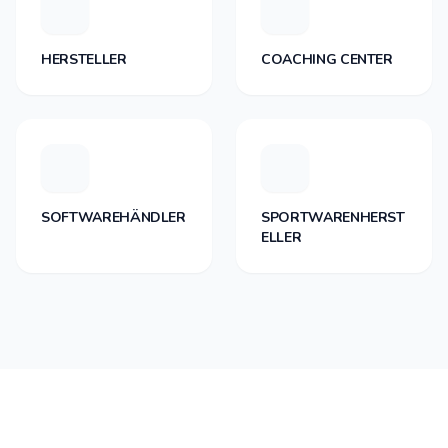
HERSTELLER
COACHING CENTER
SOFTWAREHÄNDLER
SPORTWARENHERST
ELLER