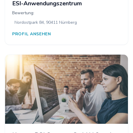
ESI-Anwendungszentrum
Bewertung:
Nordostpark 84, 90411 Nürnberg
PROFIL ANSEHEN