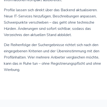
Informationen kompakt aufbereitet.
Profile lassen sich direkt über das Backend aktualisieren.
Neue IT-Services hinzufügen, Beschreibungen anpassen,
Schwerpunkte verschieben – das geht ohne technische
Hürden. Änderungen sind sofort sichtbar, sodass das
Verzeichnis den aktuellen Stand abbildet.
Die Reihenfolge der Suchergebnisse richtet sich nach den
eingegebenen Kriterien und der Übereinstimmung mit den
Profilinhalten. Wer mehrere Anbieter vergleichen möchte,
kann das in Ruhe tun – ohne Registrierungspflicht und ohne
Werbung.