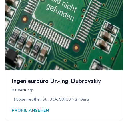
Ingenieurbüro Dr.-Ing. Dubrovskiy
Bewertung:
Poppenreuther Str. 35A, 90419 Nürnberg
PROFIL ANSEHEN