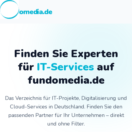
fundomedia.de
Finden Sie Experten
für
IT-Services
auf
fundomedia.de
Das Verzeichnis für IT-Projekte, Digitalisierung und
Cloud-Services in Deutschland. Finden Sie den
passenden Partner für Ihr Unternehmen – direkt
und ohne Filter.