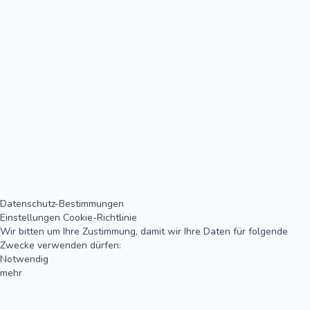
Datenschutz-Bestimmungen
Einstellungen
Cookie-Richtlinie
Wir bitten um Ihre Zustimmung, damit wir Ihre Daten für folgende
Zwecke verwenden dürfen:
Notwendig
mehr