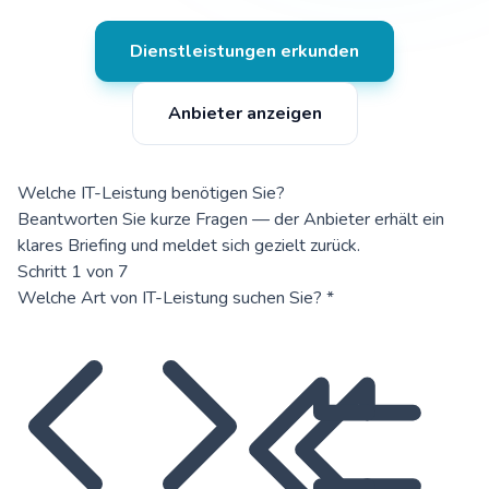
Dienstleistungen erkunden
Anbieter anzeigen
Welche IT-Leistung benötigen Sie?
Beantworten Sie kurze Fragen — der Anbieter erhält ein
klares Briefing und meldet sich gezielt zurück.
Schritt 1 von 7
Welche Art von IT-Leistung suchen Sie?
*