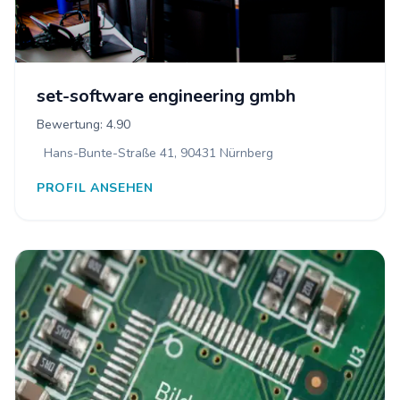
set-software engineering gmbh
Bewertung: 4.90
Hans-Bunte-Straße 41, 90431 Nürnberg
PROFIL ANSEHEN