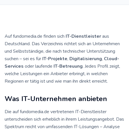
Auf fundomedia.de finden sich
IT-Dienstleister
aus
Deutschland. Das Verzeichnis richtet sich an Unternehmen
und Selbstständige, die nach technischer Unterstützung
suchen – sei es für
IT-Projekte
,
Digitalisierung
,
Cloud-
Services
oder laufende
IT-Betreuung
. Jedes Profil zeigt,
welche Leistungen ein Anbieter erbringt, in welchen
Regionen er tätig ist und wie man ihn direkt erreicht.
Was IT-Unternehmen anbieten
Die auf fundomedia.de vertretenen IT-Dienstleister
unterscheiden sich erheblich in ihrem Leistungsangebot. Das
Spektrum reicht von umfassenden IT-Lösungen – Analyse