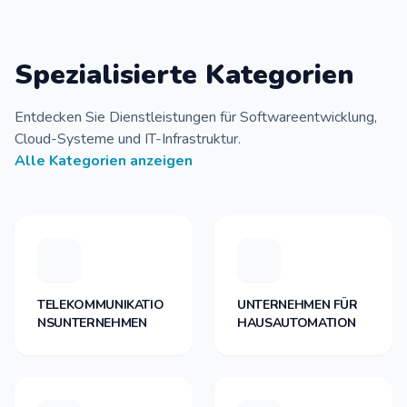
Spezialisierte Kategorien
Entdecken Sie Dienstleistungen für Softwareentwicklung,
Cloud-Systeme und IT-Infrastruktur.
Alle Kategorien anzeigen
TELEKOMMUNIKATIO
UNTERNEHMEN FÜR
NSUNTERNEHMEN
HAUSAUTOMATION