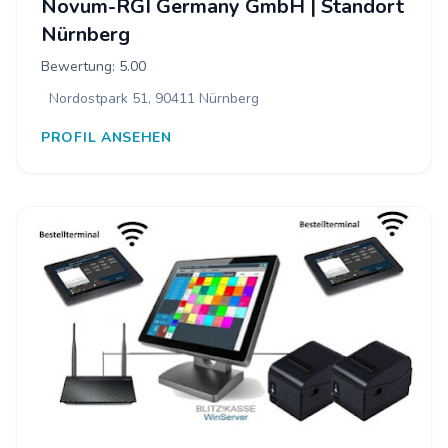
Novum-RGI Germany GmbH | Standort
Nürnberg
Bewertung: 5.00
Nordostpark 51, 90411 Nürnberg
PROFIL ANSEHEN