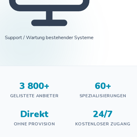
Support / Wartung bestehender Systeme
3 800+
60+
GELISTETE ANBIETER
SPEZIALISIERUNGEN
Direkt
24/7
OHNE PROVISION
KOSTENLOSER ZUGANG