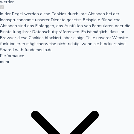
werden.
In der Regel werden diese Cookies durch Ihre Aktionen bei der
Inanspruchnahme unserer Dienste gesetzt. Beispiele für solche
Aktionen sind das Einloggen, das Ausfüllen von Formularen oder die
Einstellung Ihrer Datenschutzpräferenzen. Es ist möglich, dass Ihr
Browser diese Cookies blockiert, aber einige Teile unserer Website
funktionieren möglicherweise nicht richtig, wenn sie blockiert sind.
Shared with fundomedia.de
Performance
mehr