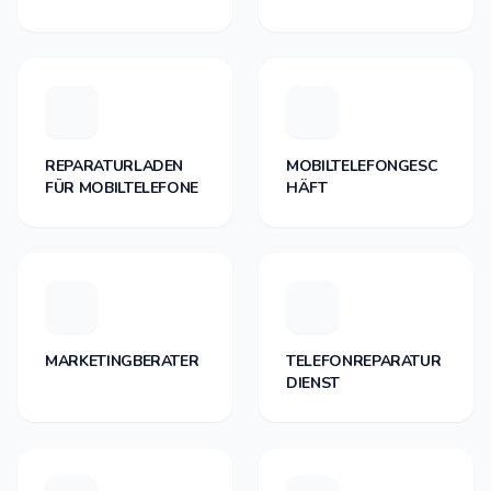
REPARATURLADEN
MOBILTELEFONGESC
FÜR MOBILTELEFONE
HÄFT
MARKETINGBERATER
TELEFONREPARATUR
DIENST