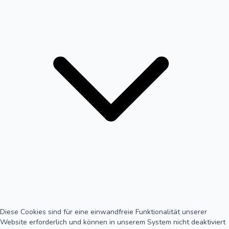
Diese Cookies sind für eine einwandfreie Funktionalität unserer
Website erforderlich und können in unserem System nicht deaktiviert