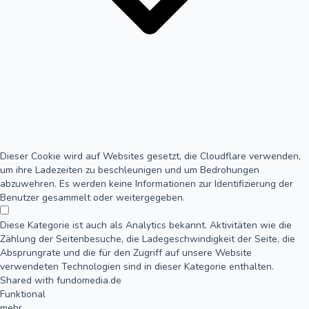
Dieser Cookie wird auf Websites gesetzt, die Cloudflare verwenden,
um ihre Ladezeiten zu beschleunigen und um Bedrohungen
abzuwehren. Es werden keine Informationen zur Identifizierung der
Benutzer gesammelt oder weitergegeben.
Diese Kategorie ist auch als Analytics bekannt. Aktivitäten wie die
Zählung der Seitenbesuche, die Ladegeschwindigkeit der Seite, die
Absprungrate und die für den Zugriff auf unsere Website
verwendeten Technologien sind in dieser Kategorie enthalten.
Shared with fundomedia.de
Funktional
mehr