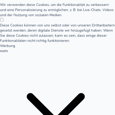
Wir verwenden diese Cookies, um die Funktionalität zu verbessern
und eine Personalisierung zu ermöglichen, z. B. bei Live-Chats, Videos
und der Nutzung von sozialen Medien.
Diese Cookies können von uns selbst oder von unseren Drittanbietern
gesetzt werden, deren digitale Dienste wir hinzugefügt haben. Wenn
Sie diese Cookies nicht zulassen, kann es sein, dass einige dieser
Funktionalitäten nicht richtig funktionieren.
Werbung
mehr