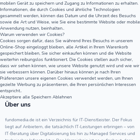
mobilen Gerät zu speichern und Zugang zu Informationen zu erhalten.
Informationen, die durch Cookies und ähnliche Technologien
gesammelt werden, können das Datum und die Uhrzeit des Besuchs
sowie die Art und Weise, wie Sie eine bestimmte Website oder mobile
Anwendung nutzen, beinhalten..
Warum verwenden wir Cookies?
Cookies sorgen dafür, dass Sie während Ihres Besuchs in unserem
Online-Shop eingeloggt bleiben, alle Artikel in Ihrem Warenkorb
gespeichert bleiben, Sie sicher einkaufen können und die Website
weiterhin reibungslos funktioniert. Die Cookies stellen auch sicher,
dass wir sehen können, wie unsere Website genutzt wird und wie wir
sie verbessern können. Darüber hinaus können je nach Ihren
Präferenzen unsere eigenen Cookies verwendet werden, um Ihnen
gezielte Werbung zu präsentieren, die Ihren persönlichen Interessen
entspricht..
Akzeptiere alle
Speichern
Ablehnen
Über uns
fundomedia.de ist ein Verzeichnis für IT-Dienstleister. Der Fokus
liegt auf Anbietern, die tatsächlich IT-Leistungen erbringen – von
IT-Beratung über Digitalisierung bis hin zu Managed Services und