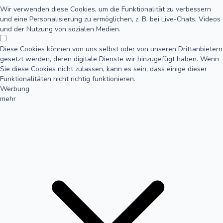
Wir verwenden diese Cookies, um die Funktionalität zu verbessern
und eine Personalisierung zu ermöglichen, z. B. bei Live-Chats, Videos
und der Nutzung von sozialen Medien.
Diese Cookies können von uns selbst oder von unseren Drittanbietern
gesetzt werden, deren digitale Dienste wir hinzugefügt haben. Wenn
Sie diese Cookies nicht zulassen, kann es sein, dass einige dieser
Funktionalitäten nicht richtig funktionieren.
Werbung
mehr