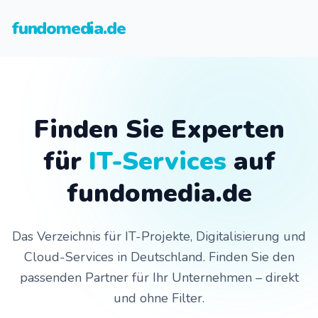
fundomedia.de
Finden Sie Experten
für
IT-Services
auf
fundomedia.de
Das Verzeichnis für IT-Projekte, Digitalisierung und
Cloud-Services in Deutschland. Finden Sie den
passenden Partner für Ihr Unternehmen – direkt
und ohne Filter.