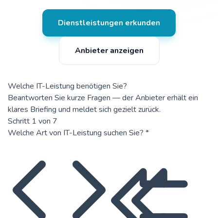
Dienstleistungen erkunden
Anbieter anzeigen
Welche IT-Leistung benötigen Sie?
Beantworten Sie kurze Fragen — der Anbieter erhält ein
klares Briefing und meldet sich gezielt zurück.
Schritt 1 von 7
Welche Art von IT-Leistung suchen Sie?
*