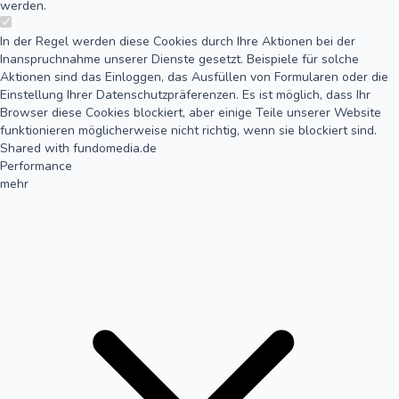
werden.
In der Regel werden diese Cookies durch Ihre Aktionen bei der
Inanspruchnahme unserer Dienste gesetzt. Beispiele für solche
Aktionen sind das Einloggen, das Ausfüllen von Formularen oder die
Einstellung Ihrer Datenschutzpräferenzen. Es ist möglich, dass Ihr
Browser diese Cookies blockiert, aber einige Teile unserer Website
funktionieren möglicherweise nicht richtig, wenn sie blockiert sind.
Shared with fundomedia.de
Performance
mehr