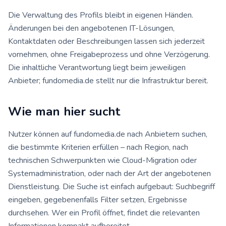
Die Verwaltung des Profils bleibt in eigenen Händen.
Änderungen bei den angebotenen IT-Lösungen,
Kontaktdaten oder Beschreibungen lassen sich jederzeit
vornehmen, ohne Freigabeprozess und ohne Verzögerung.
Die inhaltliche Verantwortung liegt beim jeweiligen
Anbieter; fundomedia.de stellt nur die Infrastruktur bereit.
Wie man hier sucht
Nutzer können auf fundomedia.de nach Anbietern suchen,
die bestimmte Kriterien erfüllen – nach Region, nach
technischen Schwerpunkten wie Cloud-Migration oder
Systemadministration, oder nach der Art der angebotenen
Dienstleistung. Die Suche ist einfach aufgebaut: Suchbegriff
eingeben, gegebenenfalls Filter setzen, Ergebnisse
durchsehen. Wer ein Profil öffnet, findet die relevanten