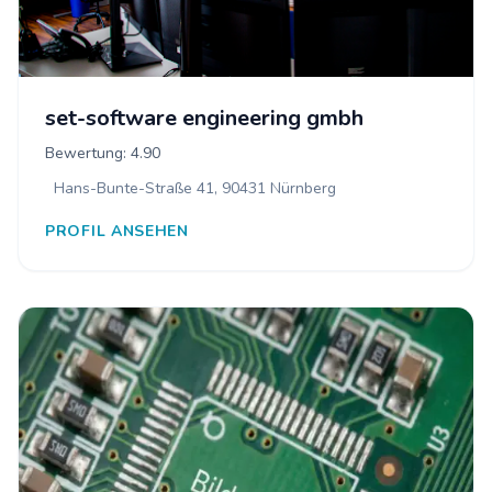
set-software engineering gmbh
Bewertung: 4.90
Hans-Bunte-Straße 41, 90431 Nürnberg
PROFIL ANSEHEN