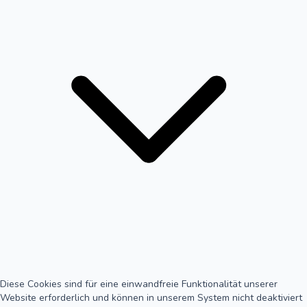
Diese Cookies sind für eine einwandfreie Funktionalität unserer
Website erforderlich und können in unserem System nicht deaktiviert