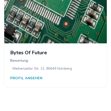
Bytes Of Future
Bewertung:
Weihenzeller Str. 11, 90449 Nürnberg
PROFIL ANSEHEN