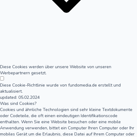
Diese Cookies werden über unsere Website von unseren
Werbepartnern gesetzt.
Diese Cookie-Richtlinie wurde von fundomedia.de erstellt und
aktualisiert.
updated: 05.02.2024
Was sind Cookies?
Cookies und ähnliche Technologien sind sehr kleine Textdokumente
oder Codeteile, die oft einen eindeutigen Identifikationscode
enthalten. Wenn Sie eine Website besuchen oder eine mobile
Anwendung verwenden, bittet ein Computer Ihren Computer oder Ihr
mobiles Gerät um die Erlaubnis, diese Datei auf Ihrem Computer oder