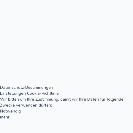
Datenschutz-Bestimmungen
Einstellungen
Cookie-Richtlinie
Wir bitten um Ihre Zustimmung, damit wir Ihre Daten für folgende
Zwecke verwenden dürfen:
Notwendig
mehr