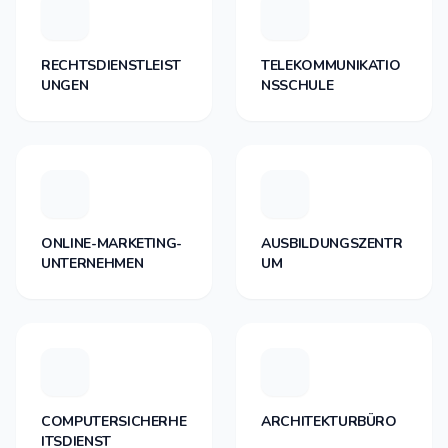
RECHTSDIENSTLEIST
TELEKOMMUNIKATIO
UNGEN
NSSCHULE
ONLINE-MARKETING-
AUSBILDUNGSZENTR
UNTERNEHMEN
UM
COMPUTERSICHERHE
ARCHITEKTURBÜRO
ITSDIENST