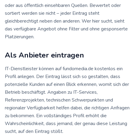
oder aus öffentlich einsehbaren Quellen. Bewertet oder
sortiert werden sie nicht – jeder Eintrag steht
gleichberechtigt neben den anderen. Wer hier sucht, sieht
das verfügbare Angebot ohne Filter und ohne gesponserte
Platzierungen.
Als Anbieter eintragen
IT-Dienstleister können auf fundomedia.de kostenlos ein
Profil anlegen. Der Eintrag lässt sich so gestalten, dass
potenzielle Kunden auf einen Blick erkennen, womit sich der
Betrieb beschäftigt. Angaben zu IT-Services,
Referenzprojekten, technischen Schwerpunkten und
regionaler Verfügbarkeit helfen dabei, die richtigen Anfragen
zu bekommen. Ein vollständiges Profil erhöht die
Wahrscheinlichkeit, dass jemand, der genau diese Leistung
sucht, auf den Eintrag stößt.