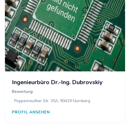
Ingenieurbüro Dr.-Ing. Dubrovskiy
Bewertung:
Poppenreuther Str. 35A, 90419 Nürnberg
PROFIL ANSEHEN