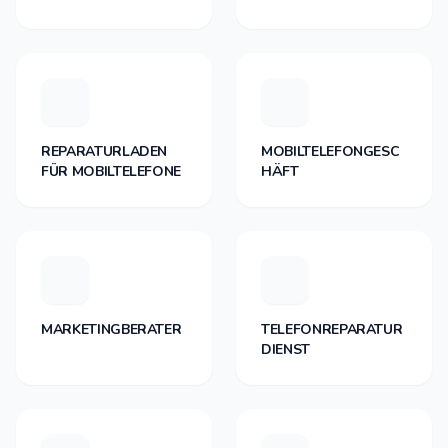
REPARATURLADEN
MOBILTELEFONGESC
FÜR MOBILTELEFONE
HÄFT
MARKETINGBERATER
TELEFONREPARATUR
DIENST