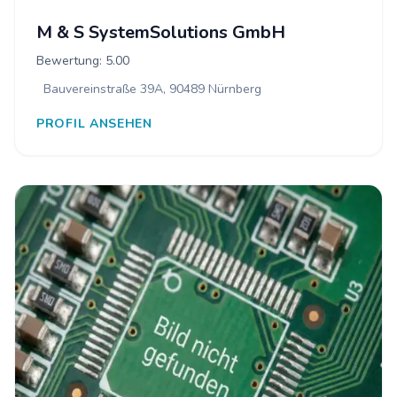
M & S SystemSolutions GmbH
Bewertung: 5.00
Bauvereinstraße 39A, 90489 Nürnberg
PROFIL ANSEHEN