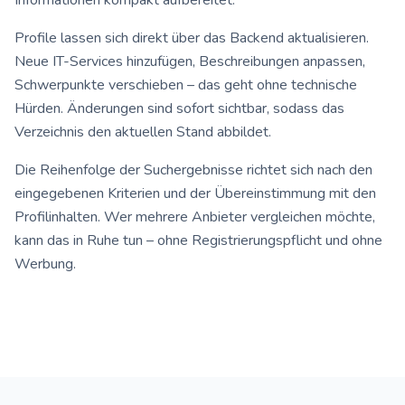
Informationen kompakt aufbereitet.
Profile lassen sich direkt über das Backend aktualisieren.
Neue IT-Services hinzufügen, Beschreibungen anpassen,
Schwerpunkte verschieben – das geht ohne technische
Hürden. Änderungen sind sofort sichtbar, sodass das
Verzeichnis den aktuellen Stand abbildet.
Die Reihenfolge der Suchergebnisse richtet sich nach den
eingegebenen Kriterien und der Übereinstimmung mit den
Profilinhalten. Wer mehrere Anbieter vergleichen möchte,
kann das in Ruhe tun – ohne Registrierungspflicht und ohne
Werbung.