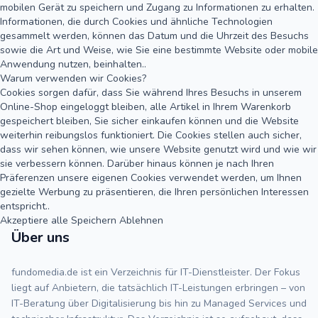
mobilen Gerät zu speichern und Zugang zu Informationen zu erhalten.
Informationen, die durch Cookies und ähnliche Technologien
gesammelt werden, können das Datum und die Uhrzeit des Besuchs
sowie die Art und Weise, wie Sie eine bestimmte Website oder mobile
Anwendung nutzen, beinhalten..
Warum verwenden wir Cookies?
Cookies sorgen dafür, dass Sie während Ihres Besuchs in unserem
Online-Shop eingeloggt bleiben, alle Artikel in Ihrem Warenkorb
gespeichert bleiben, Sie sicher einkaufen können und die Website
weiterhin reibungslos funktioniert. Die Cookies stellen auch sicher,
dass wir sehen können, wie unsere Website genutzt wird und wie wir
sie verbessern können. Darüber hinaus können je nach Ihren
Präferenzen unsere eigenen Cookies verwendet werden, um Ihnen
gezielte Werbung zu präsentieren, die Ihren persönlichen Interessen
entspricht..
Akzeptiere alle
Speichern
Ablehnen
Über uns
fundomedia.de ist ein Verzeichnis für IT-Dienstleister. Der Fokus
liegt auf Anbietern, die tatsächlich IT-Leistungen erbringen – von
IT-Beratung über Digitalisierung bis hin zu Managed Services und