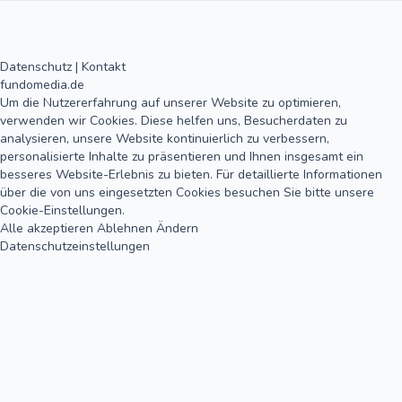
Datenschutz
|
Kontakt
fundomedia.de
Um die Nutzererfahrung auf unserer Website zu optimieren,
verwenden wir Cookies. Diese helfen uns, Besucherdaten zu
analysieren, unsere Website kontinuierlich zu verbessern,
personalisierte Inhalte zu präsentieren und Ihnen insgesamt ein
besseres Website-Erlebnis zu bieten. Für detaillierte Informationen
über die von uns eingesetzten Cookies besuchen Sie bitte unsere
Cookie-Einstellungen.
Alle akzeptieren
Ablehnen
Ändern
Datenschutzeinstellungen