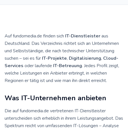
Auf fundomedia.de finden sich
IT-Dienstleister
aus
Deutschland. Das Verzeichnis richtet sich an Unternehmen
und Selbstständige, die nach technischer Unterstützung
suchen – sei es für
IT-Projekte
,
Digitalisierung
,
Cloud-
Services
oder laufende
IT-Betreuung
. Jedes Profil zeigt,
welche Leistungen ein Anbieter erbringt, in welchen
Regionen er tätig ist und wie man ihn direkt erreicht.
Was IT-Unternehmen anbieten
Die auf fundomedia.de vertretenen IT-Dienstleister
unterscheiden sich erheblich in ihrem Leistungsangebot. Das
Spektrum reicht von umfassenden IT-Lösungen – Analyse