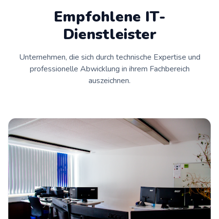
Empfohlene IT-
Dienstleister
Unternehmen, die sich durch technische Expertise und
professionelle Abwicklung in ihrem Fachbereich
auszeichnen.