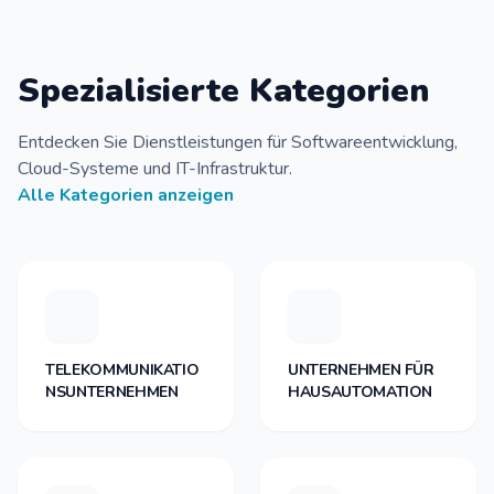
Spezialisierte Kategorien
Entdecken Sie Dienstleistungen für Softwareentwicklung,
Cloud-Systeme und IT-Infrastruktur.
Alle Kategorien anzeigen
TELEKOMMUNIKATIO
UNTERNEHMEN FÜR
NSUNTERNEHMEN
HAUSAUTOMATION