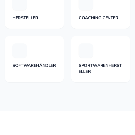
HERSTELLER
COACHING CENTER
SOFTWAREHÄNDLER
SPORTWARENHERST
ELLER