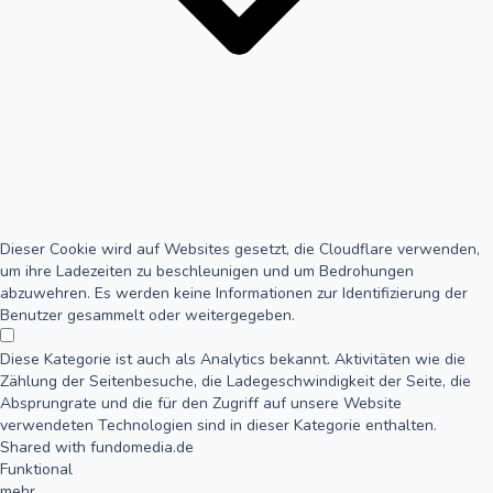
Dieser Cookie wird auf Websites gesetzt, die Cloudflare verwenden,
um ihre Ladezeiten zu beschleunigen und um Bedrohungen
abzuwehren. Es werden keine Informationen zur Identifizierung der
Benutzer gesammelt oder weitergegeben.
Diese Kategorie ist auch als Analytics bekannt. Aktivitäten wie die
Zählung der Seitenbesuche, die Ladegeschwindigkeit der Seite, die
Absprungrate und die für den Zugriff auf unsere Website
verwendeten Technologien sind in dieser Kategorie enthalten.
Shared with fundomedia.de
Funktional
mehr