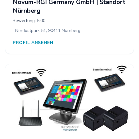
Novum-RGI Germany GmbH | Standort
Nürnberg
Bewertung: 5.00
Nordostpark 51, 90411 Nürnberg
PROFIL ANSEHEN