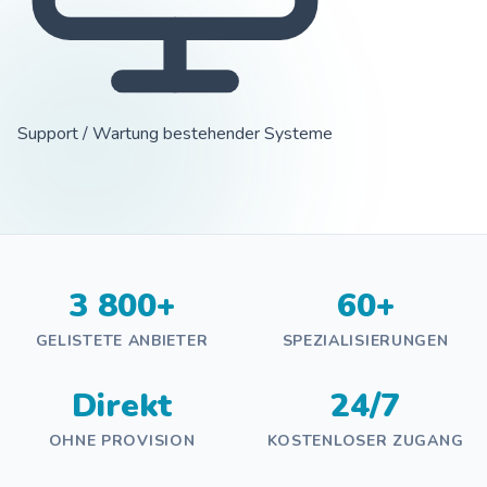
Support / Wartung bestehender Systeme
3 800+
60+
GELISTETE ANBIETER
SPEZIALISIERUNGEN
Direkt
24/7
OHNE PROVISION
KOSTENLOSER ZUGANG