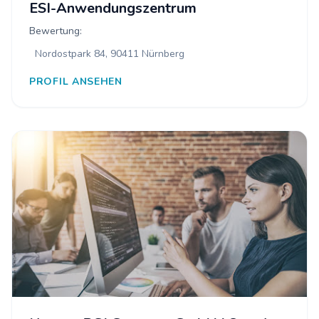
ESI-Anwendungszentrum
Bewertung:
Nordostpark 84, 90411 Nürnberg
PROFIL ANSEHEN