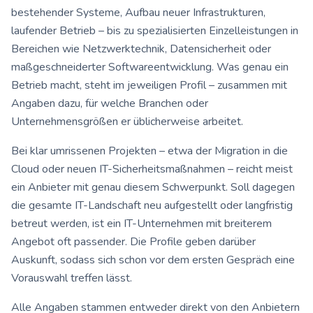
bestehender Systeme, Aufbau neuer Infrastrukturen,
laufender Betrieb – bis zu spezialisierten Einzelleistungen in
Bereichen wie Netzwerktechnik, Datensicherheit oder
maßgeschneiderter Softwareentwicklung. Was genau ein
Betrieb macht, steht im jeweiligen Profil – zusammen mit
Angaben dazu, für welche Branchen oder
Unternehmensgrößen er üblicherweise arbeitet.
Bei klar umrissenen Projekten – etwa der Migration in die
Cloud oder neuen IT-Sicherheitsmaßnahmen – reicht meist
ein Anbieter mit genau diesem Schwerpunkt. Soll dagegen
die gesamte IT-Landschaft neu aufgestellt oder langfristig
betreut werden, ist ein IT-Unternehmen mit breiterem
Angebot oft passender. Die Profile geben darüber
Auskunft, sodass sich schon vor dem ersten Gespräch eine
Vorauswahl treffen lässt.
Alle Angaben stammen entweder direkt von den Anbietern