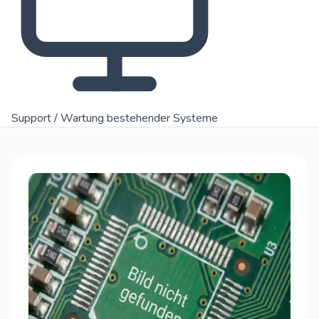
Support / Wartung bestehender Systeme