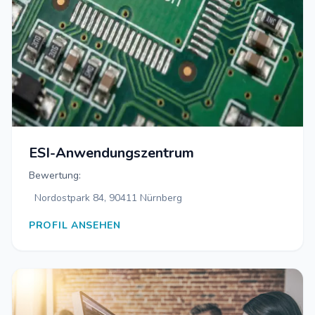
ESI-Anwendungszentrum
Bewertung:
Nordostpark 84, 90411 Nürnberg
PROFIL ANSEHEN