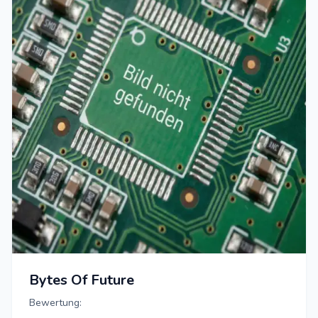
Bytes Of Future
Bewertung: