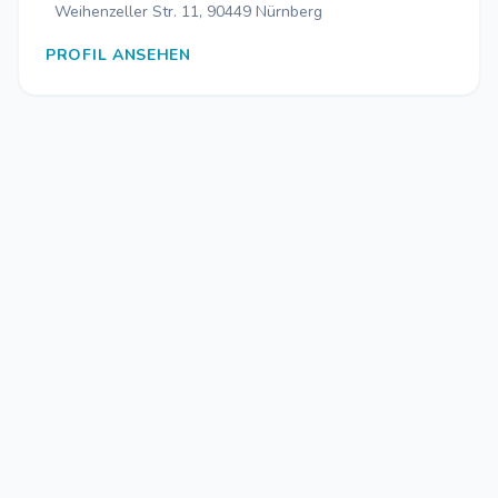
Weihenzeller Str. 11, 90449 Nürnberg
PROFIL ANSEHEN