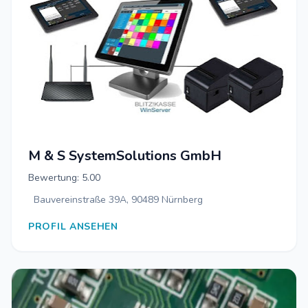
M & S SystemSolutions GmbH
Bewertung: 5.00
Bauvereinstraße 39A, 90489 Nürnberg
PROFIL ANSEHEN