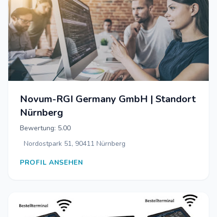
Novum-RGI Germany GmbH | Standort
Nürnberg
Bewertung: 5.00
Nordostpark 51, 90411 Nürnberg
PROFIL ANSEHEN