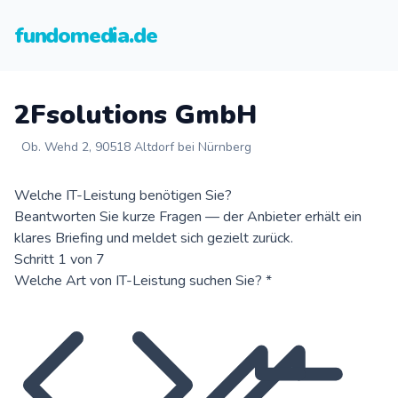
fundomedia.de
2Fsolutions GmbH
Ob. Wehd 2, 90518 Altdorf bei Nürnberg
Welche IT-Leistung benötigen Sie?
Beantworten Sie kurze Fragen — der Anbieter erhält ein
klares Briefing und meldet sich gezielt zurück.
Schritt 1 von 7
Welche Art von IT-Leistung suchen Sie?
*