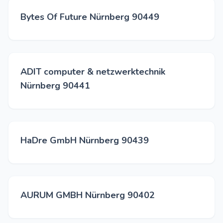
Bytes Of Future Nürnberg 90449
ADIT computer & netzwerktechnik
Nürnberg 90441
HaDre GmbH Nürnberg 90439
AURUM GMBH Nürnberg 90402