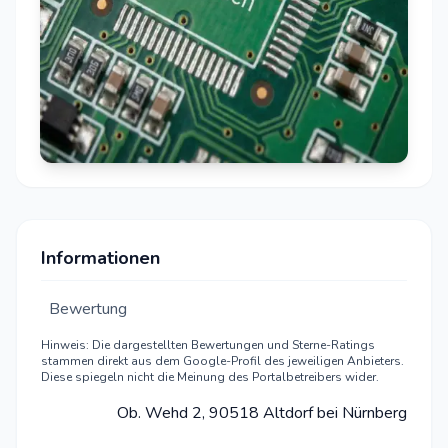
Informationen
Bewertung
Hinweis: Die dargestellten Bewertungen und Sterne-Ratings
stammen direkt aus dem Google-Profil des jeweiligen Anbieters.
Diese spiegeln nicht die Meinung des Portalbetreibers wider.
Ob. Wehd 2, 90518 Altdorf bei Nürnberg