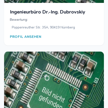
Ingenieurbüro Dr.-Ing. Dubrovskiy
Bewertung:
Poppenreuther Str. 35A, 90419 Nürnberg
PROFIL ANSEHEN