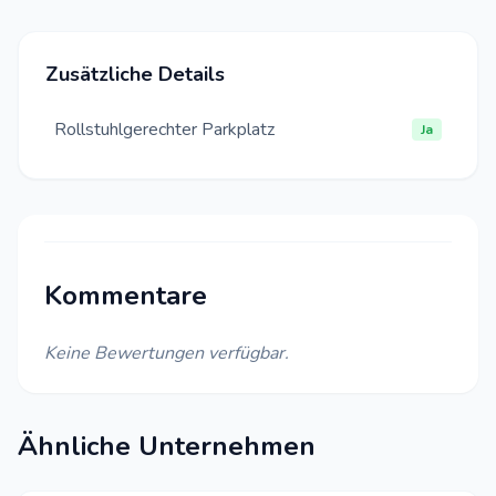
Zusätzliche Details
Rollstuhlgerechter Parkplatz
Ja
Kommentare
Keine Bewertungen verfügbar.
Ähnliche Unternehmen