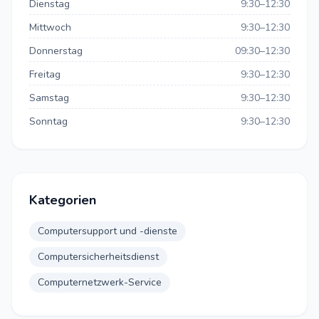
Dienstag
9:30–12:30
Mittwoch
9:30–12:30
Donnerstag
09:30–12:30
Freitag
9:30–12:30
Samstag
9:30–12:30
Sonntag
9:30–12:30
Kategorien
Computersupport und -dienste
Computersicherheitsdienst
Computernetzwerk-Service