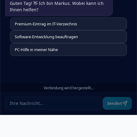
Guten Tag! 👋 Ich bin Markus. Wobei kann ich 
Ihnen helfen?
Premium-Eintrag im IT-Verzeichnis
Software-Entwicklung beauftragen
PC-Hilfe in meiner Nähe
Verbindung wird hergestellt...
Senden