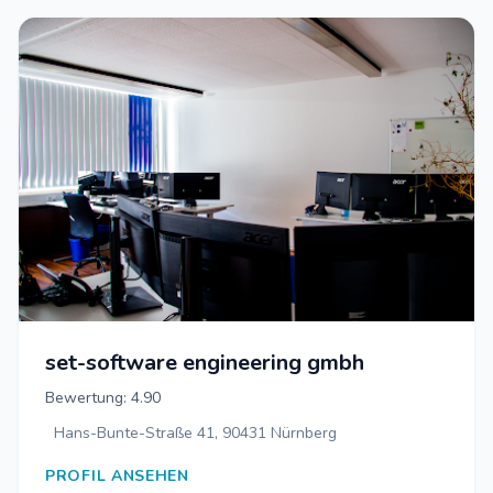
set-software engineering gmbh
Bewertung: 4.90
Hans-Bunte-Straße 41, 90431 Nürnberg
PROFIL ANSEHEN