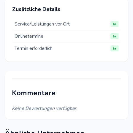
Zusätzliche Details
Service/Leistungen vor Ort
Ja
Onlinetermine
Ja
Termin erforderlich
Ja
Kommentare
Keine Bewertungen verfügbar.