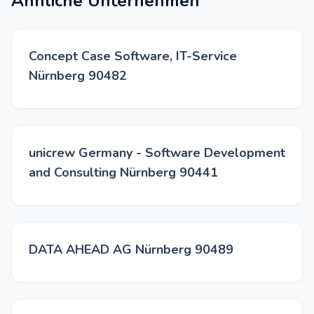
Ähnliche Unternehmen
Concept Case Software, IT-Service
Nürnberg 90482
unicrew Germany - Software Development
and Consulting Nürnberg 90441
DATA AHEAD AG Nürnberg 90489