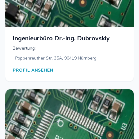
Ingenieurbüro Dr.-Ing. Dubrovskiy
Bewertung:
Poppenreuther Str. 35A, 90419 Nürnberg
PROFIL ANSEHEN