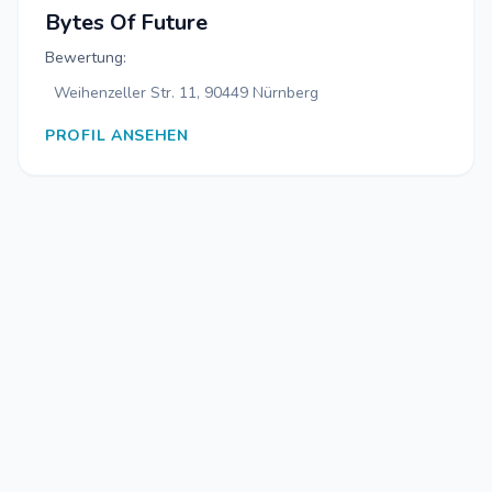
Bytes Of Future
Bewertung:
Weihenzeller Str. 11, 90449 Nürnberg
PROFIL ANSEHEN