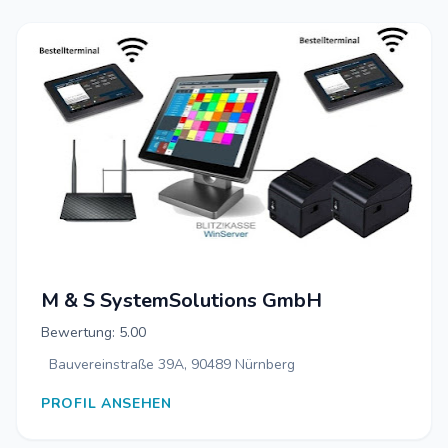
M & S SystemSolutions GmbH
Bewertung: 5.00
Bauvereinstraße 39A, 90489 Nürnberg
PROFIL ANSEHEN