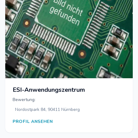
ESI-Anwendungszentrum
Bewertung:
Nordostpark 84, 90411 Nürnberg
PROFIL ANSEHEN