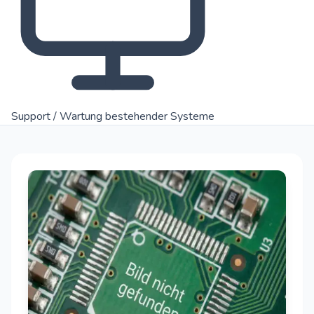
Support / Wartung bestehender Systeme