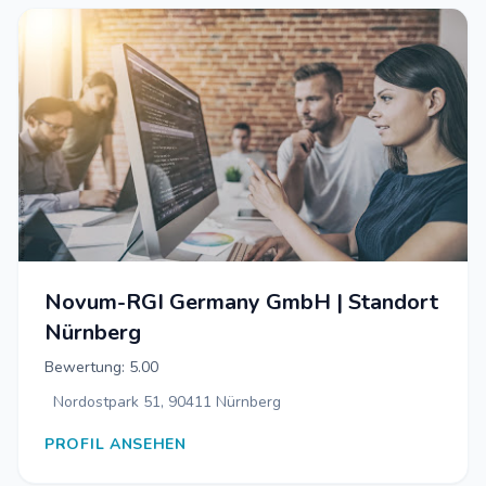
Novum-RGI Germany GmbH | Standort
Nürnberg
Bewertung: 5.00
Nordostpark 51, 90411 Nürnberg
PROFIL ANSEHEN