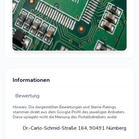
Informationen
Bewertung
Hinweis: Die dargestellten Bewertungen und Sterne-Ratings
stammen direkt aus dem Google-Profil des jeweiligen Anbieters.
Diese spiegeln nicht die Meinung des Portalbetreibers wider.
Dr.-Carlo-Schmid-Straße 164, 90491 Nürnberg