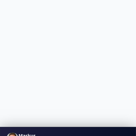
Markus