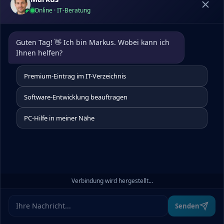
Online · IT-Beratung
Guten Tag! 👋 Ich bin Markus. Wobei kann ich 
Ihnen helfen?
Premium-Eintrag im IT-Verzeichnis
Software-Entwicklung beauftragen
PC-Hilfe in meiner Nähe
Verbindung wird hergestellt...
Senden