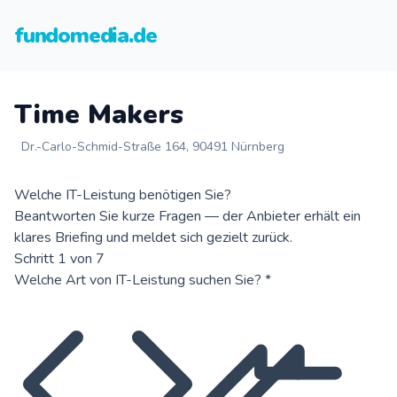
fundomedia.de
Time Makers
Dr.-Carlo-Schmid-Straße 164, 90491 Nürnberg
Welche IT-Leistung benötigen Sie?
Beantworten Sie kurze Fragen — der Anbieter erhält ein
klares Briefing und meldet sich gezielt zurück.
Schritt 1 von 7
Welche Art von IT-Leistung suchen Sie?
*