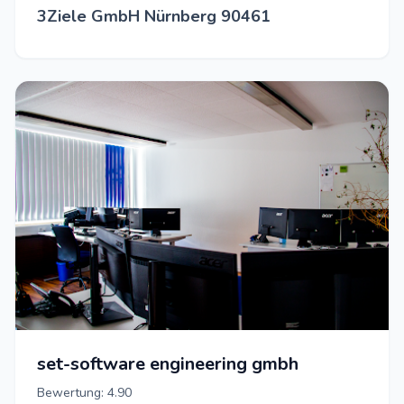
3Ziele GmbH Nürnberg 90461
set-software engineering gmbh
Bewertung: 4.90